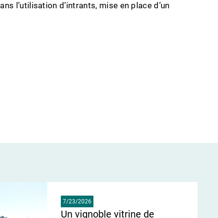
s l’utilisation d’intrants, mise en place d’un
7/23/2026
Un vignoble vitrine de