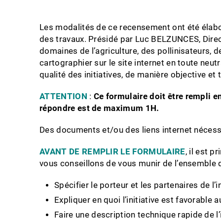
Les modalités de ce recensement ont été élabor
des travaux. Présidé par Luc BELZUNCES, Direc
domaines de l’agriculture, des pollinisateurs, de 
cartographier sur le site internet en toute neu
qualité des initiatives, de manière objective et
ATTENTION
:
Ce formulaire doit être rempli e
répondre est de maximum 1H.
Des documents et/ou des liens internet nécessa
AVANT DE REMPLIR LE FORMULAIRE
, il est p
vous conseillons de vous munir de l’ensemble 
Spécifier le porteur et les partenaires de l’in
Expliquer en quoi l’initiative est favorable a
Faire une description technique rapide de l