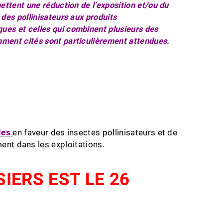
mettent une réduction de l’exposition et/ou du
 des pollinisateurs aux produits
es et celles qui combinent plusieurs des
ment cités sont particulièrement attendues.
les
en faveur des insectes pollinisateurs et de
ment dans les exploitations.
IERS EST LE 26