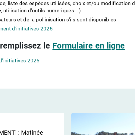
, liste des espèces utilisées, choix et/ou modification dan
 utilisation d’outils numériques …)
ateurs et de la pollinisation s’ils sont disponibles
ment d’initiatives 2025
 remplissez le
Formulaire en ligne
d’initiatives 2025
MENT] : Matinée