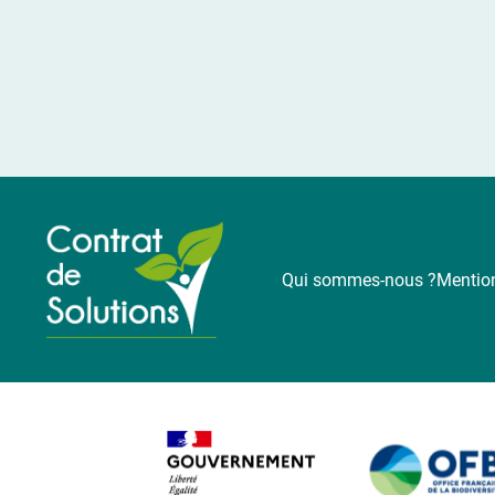
Qui sommes-nous ?
Mention