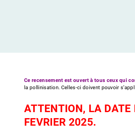
Ce recensement est ouvert à tous ceux qui c
la pollinisation. Celles-ci doivent pouvoir s’ap
ATTENTION, LA DATE 
FEVRIER 2025.