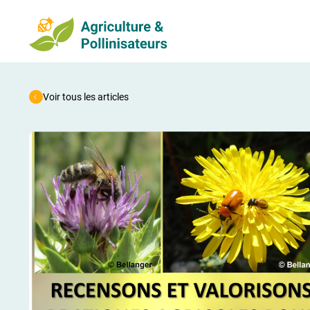
Voir tous les articles